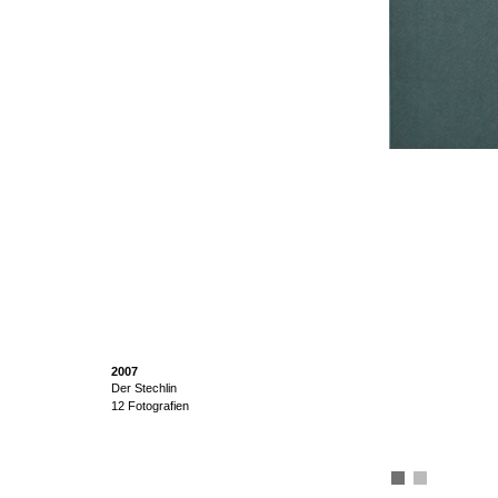
2007
Der Stechlin
12 Fotografien